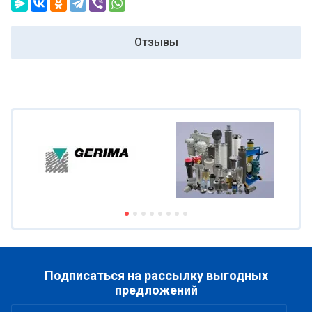
Отзывы
Подписаться на рассылку выгодных
предложений