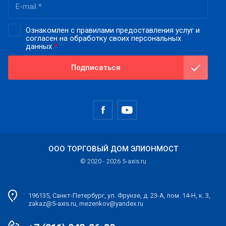
Ознакомлен с правилами предоставления услуг и
согласен на обработку своих персональных
данных
*
Подписаться
ООО ТОРГОВЫЙ ДОМ ЭЛИОНМОСТ
© 2020 - 2026 5-axis.ru
196135, Санкт-Петербург, ул. Фрунзе, д. 23-А, пом. 14-Н, к. 3,
zakaz@5-axis.ru, mezenkov@yandex.ru