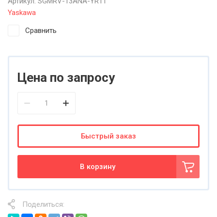
Артикул:
SGMRV-13ANA-YR11
Yaskawa
Сравнить
Цена по запросу
Быстрый заказ
В корзину
Поделиться: