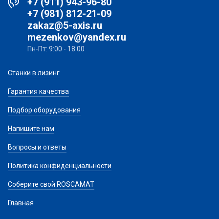
+7 (911) 943-96-80
+7 (981) 812-21-09
zakaz@5-axis.ru
mezenkov@yandex.ru
Пн-Пт: 9:00 - 18:00
Станки в лизинг
Гарантия качества
Подбор оборудования
Напишите нам
Вопросы и ответы
Политика конфиденциальности
Соберите свой ROSCAMAT
Главная