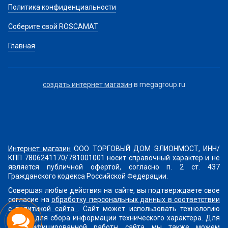
Политика конфиденциальности
Соберите свой ROSCAMAT
Главная
создать интернет магазин
в megagroup.ru
Интернет магазин
ООО ТОРГОВЫЙ ДОМ ЭЛИОНМОСТ, ИНН/
КПП 7806241170/781001001 носит справочный характер и не
является публичной офертой, согласно п. 2 ст. 437
Гражданского кодекса Российской Федерации.
Совершая любые действия на сайте, вы подтверждаете свое
согласие на
обработку персональных данных в соответствии
с политикой сайта
. Сайт может использовать технологию
cookies для сбора информации технического характера. Для
персонифицированной работы сайта мы также можем