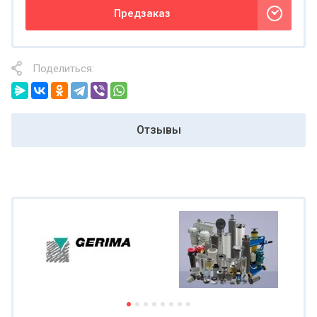
Предзаказ
Поделиться:
Отзывы