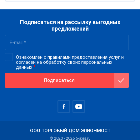
Подписаться на рассылку выгодных
предложений
Ознакомлен с правилами предоставления услуг и
согласен на обработку своих персональных
данных
*
Подписаться
ООО ТОРГОВЫЙ ДОМ ЭЛИОНМОСТ
© 2020 - 2026 5-axis.ru