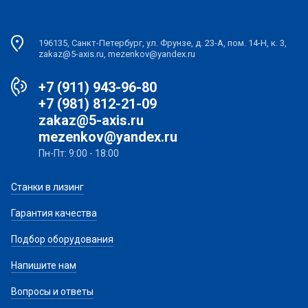
196135, Санкт-Петербург, ул. Фрунзе, д. 23-А, пом. 14-Н, к. 3,
zakaz@5-axis.ru, mezenkov@yandex.ru
+7 (911) 943-96-80
+7 (981) 812-21-09
zakaz@5-axis.ru
mezenkov@yandex.ru
Пн-Пт: 9:00 - 18:00
Станки в лизинг
Гарантия качества
Подбор оборудования
Напишите нам
Вопросы и ответы