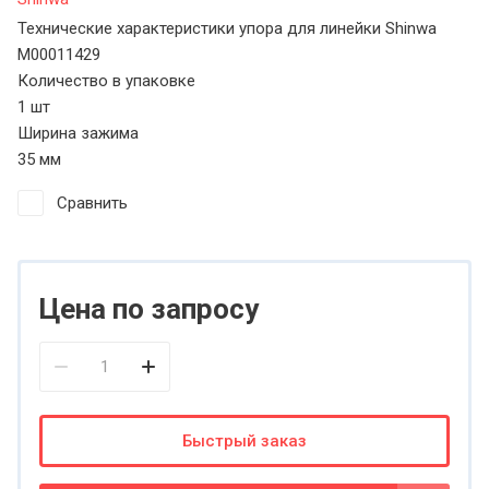
Технические характеристики упора для линейки Shinwa
М00011429
Количество в упаковке
1 шт
Ширина зажима
35 мм
Сравнить
Цена по запросу
Быстрый заказ