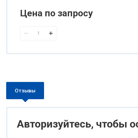
Цена по запросу
Отзывы
Авторизуйтесь, чтобы 