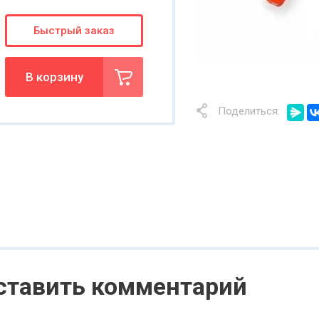
Быстрый заказ
В корзину
Поделиться:
оставить комментарий