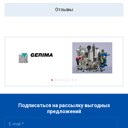
Отзывы
Подписаться на рассылку выгодных
предложений