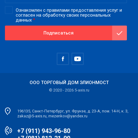
Ознакомлен с правилами предоставления услуг и
согласен на обработку своих персональных
данных
*
Подписаться
ООО ТОРГОВЫЙ ДОМ ЭЛИОНМОСТ
© 2020 - 2026 5-axis.ru
196135, Санкт-Петербург, ул. Фрунзе, д. 23-А, пом. 14-Н, к. 3,
zakaz@5-axis.ru, mezenkov@yandex.ru
+7 (911) 943-96-80