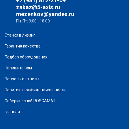
+7 (981) 812-21-09
zakaz@5-axis.ru
mezenkov@yandex.ru
Пн-Пт: 9:00 - 18:00
Станки в лизинг
Гарантия качества
Подбор оборудования
Напишите нам
Вопросы и ответы
Политика конфиденциальности
Соберите свой ROSCAMAT
Главная