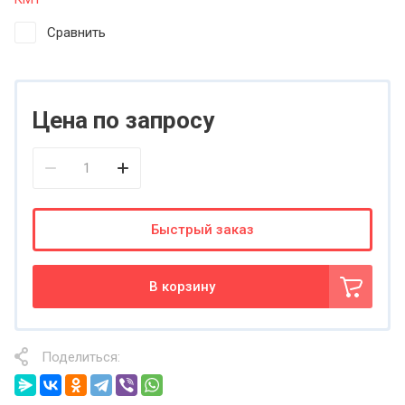
Сравнить
Цена по запросу
Быстрый заказ
В корзину
Поделиться: