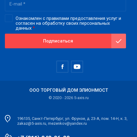
Ознакомлен с правилами предоставления услуг и
согласен на обработку своих персональных
данных
*
Подписаться
ООО ТОРГОВЫЙ ДОМ ЭЛИОНМОСТ
© 2020 - 2026 5-axis.ru
196135, Санкт-Петербург, ул. Фрунзе, д. 23-А, пом. 14-Н, к. 3,
zakaz@5-axis.ru, mezenkov@yandex.ru