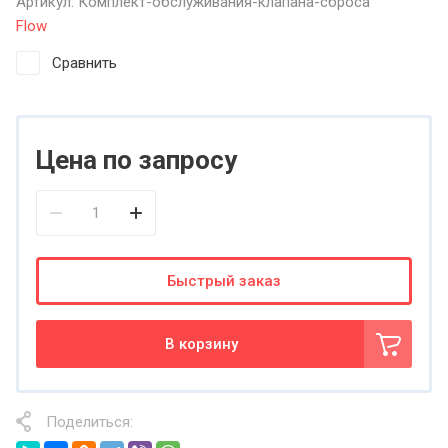
Артикул:
Комплект-обслуживания-клапана-сброса
Flow
Сравнить
Цена по запросу
Быстрый заказ
В корзину
Поделиться: