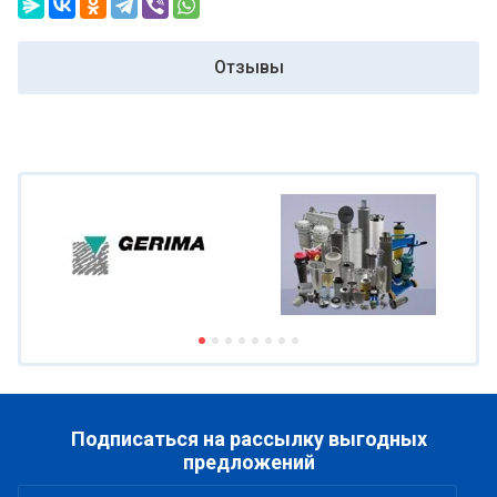
Отзывы
Подписаться на рассылку выгодных
предложений