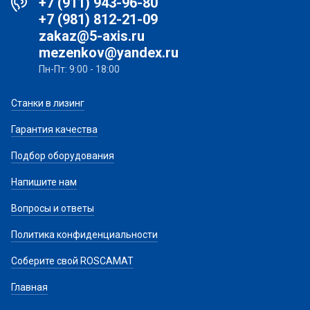
+7 (911) 943-96-80
+7 (981) 812-21-09
zakaz@5-axis.ru
mezenkov@yandex.ru
Пн-Пт: 9:00 - 18:00
Станки в лизинг
Гарантия качества
Подбор оборудования
Напишите нам
Вопросы и ответы
Политика конфиденциальности
Соберите свой ROSCAMAT
Главная