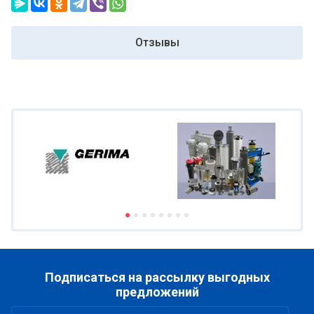
Отзывы
Подписаться на рассылку выгодных
предложений