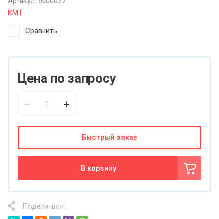
Артикул:
5000027
KMT
Сравнить
Цена по запросу
Быстрый заказ
В корзину
Поделиться: