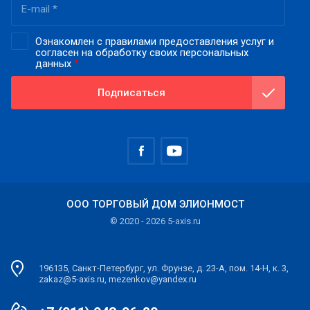
Ознакомлен с правилами предоставления услуг и
согласен на обработку своих персональных
данных
*
Подписаться
ООО ТОРГОВЫЙ ДОМ ЭЛИОНМОСТ
© 2020 - 2026 5-axis.ru
196135, Санкт-Петербург, ул. Фрунзе, д. 23-А, пом. 14-Н, к. 3,
zakaz@5-axis.ru, mezenkov@yandex.ru