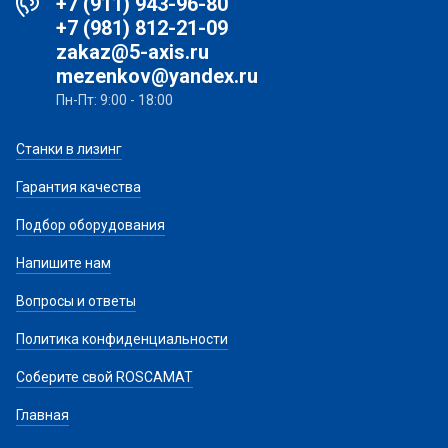
+7 (911) 943-96-80
+7 (981) 812-21-09
zakaz@5-axis.ru
mezenkov@yandex.ru
Пн-Пт: 9:00 - 18:00
Станки в лизинг
Гарантия качества
Подбор оборудования
Напишите нам
Вопросы и ответы
Политика конфиденциальности
Соберите свой ROSCAMAT
Главная