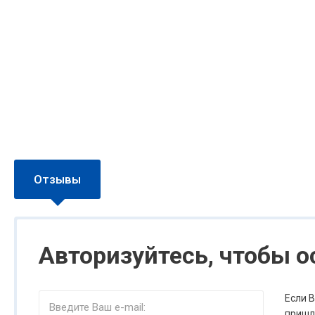
Отзывы
Авторизуйтесь, чтобы 
Если 
пришл