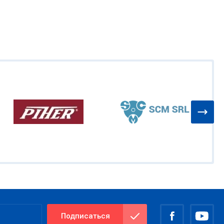
Подписаться