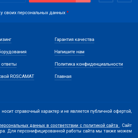
тку своих персональных данных
*
лизинг
Гарантия качества
борудования
Напишите нам
 ответы
Политика конфиденциальности
 свой ROSCAMAT
Главная
ит справочный характер и не является публичной офертой,
персональных данных в соответствии с политикой сайта
. Сайт
тера. Для персонифицированной работы сайта мы также можем