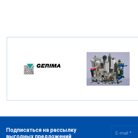
Подписаться на рассылку
выгодных предложений