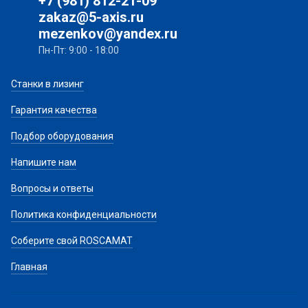
+7 (981) 812-21-09
zakaz@5-axis.ru
mezenkov@yandex.ru
Пн-Пт: 9:00 - 18:00
Станки в лизинг
Гарантия качества
Подбор оборудования
Напишите нам
Вопросы и ответы
Политика конфиденциальности
Соберите свой ROSCAMAT
Главная