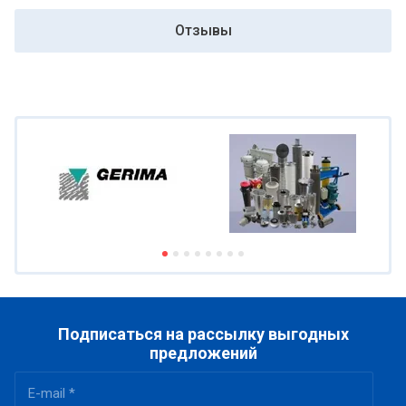
Отзывы
Подписаться на рассылку выгодных
предложений