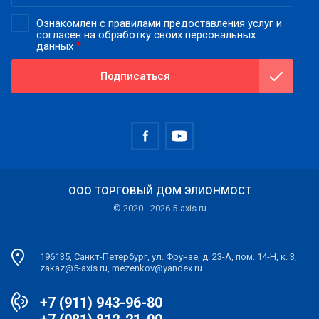
Ознакомлен с правилами предоставления услуг и
согласен на обработку своих персональных
данных
*
Подписаться
ООО ТОРГОВЫЙ ДОМ ЭЛИОНМОСТ
© 2020 - 2026 5-axis.ru
196135, Санкт-Петербург, ул. Фрунзе, д. 23-А, пом. 14-Н, к. 3,
zakaz@5-axis.ru, mezenkov@yandex.ru
+7 (911) 943-96-80