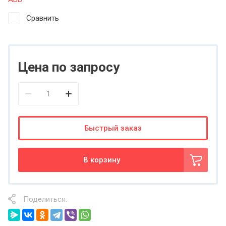
Сравнить
Цена по запросу
Быстрый заказ
В корзину
Поделиться: