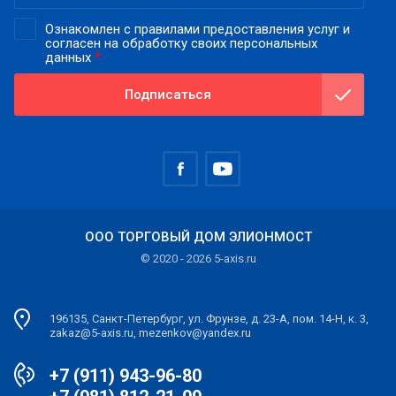
Ознакомлен с правилами предоставления услуг и
согласен на обработку своих персональных
данных
*
Подписаться
ООО ТОРГОВЫЙ ДОМ ЭЛИОНМОСТ
© 2020 - 2026 5-axis.ru
196135, Санкт-Петербург, ул. Фрунзе, д. 23-А, пом. 14-Н, к. 3,
zakaz@5-axis.ru, mezenkov@yandex.ru
+7 (911) 943-96-80