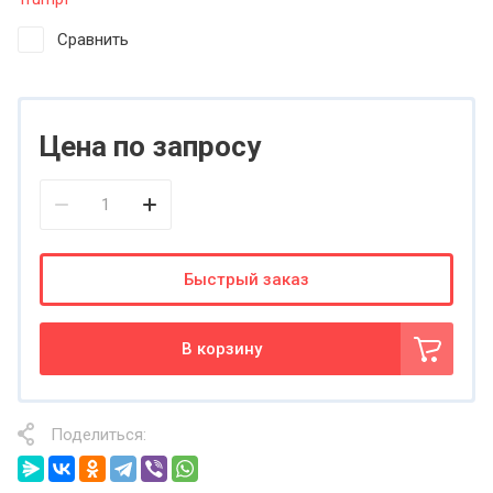
Сравнить
Цена по запросу
Быстрый заказ
В корзину
Поделиться: