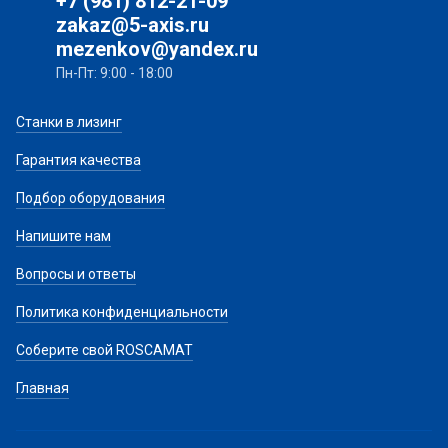
+7 (981) 812-21-09
zakaz@5-axis.ru
mezenkov@yandex.ru
Пн-Пт: 9:00 - 18:00
Станки в лизинг
Гарантия качества
Подбор оборудования
Напишите нам
Вопросы и ответы
Политика конфиденциальности
Соберите свой ROSCAMAT
Главная